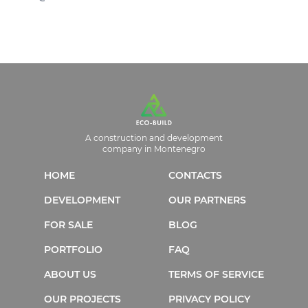
A construction and development
company in Montenegro
HOME
CONTACTS
DEVELOPMENT
OUR PARTNERS
FOR SALE
BLOG
PORTFOLIO
FAQ
ABOUT US
TERMS OF SERVICE
OUR PROJECTS
PRIVACY POLICY