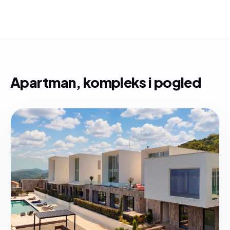
Apartman, kompleks i pogled