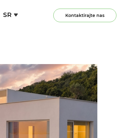
SR
Kontaktirajte nas