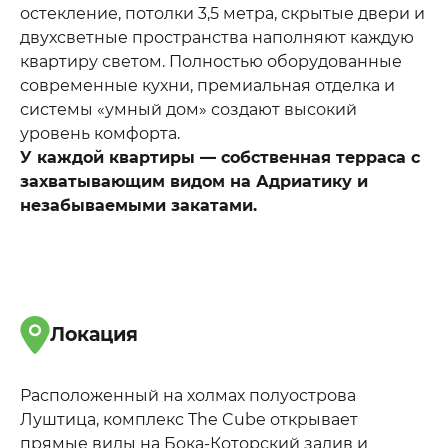
остекление, потолки 3,5 метра, скрытые двери и
двухсветные пространства наполняют каждую
квартиру светом. Полностью оборудованные
современные кухни, премиальная отделка и
системы «умный дом» создают высокий
уровень комфорта.
У каждой квартиры — собственная терраса с
захватывающим видом на Адриатику и
незабываемыми закатами.
Локация
Расположенный на холмах полуострова
Луштица, комплекс The Cube открывает
прямые виды на Бока-Которский залив и