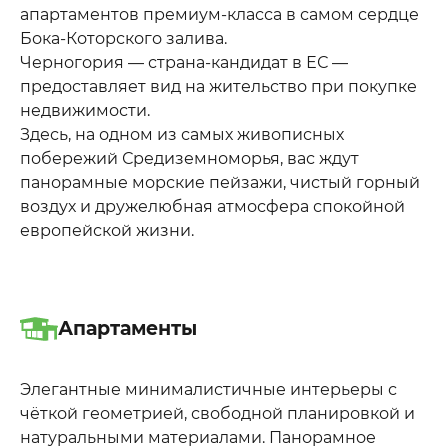
апартаментов премиум-класса в самом сердце
Бока-Которского залива.
Черногория — страна-кандидат в ЕС —
предоставляет вид на жительство при покупке
недвижимости.
Здесь, на одном из самых живописных
побережий Средиземноморья, вас ждут
панорамные морские пейзажи, чистый горный
воздух и дружелюбная атмосфера спокойной
европейской жизни.
Апартаменты
Элегантные минималистичные интерьеры с
чёткой геометрией, свободной планировкой и
натуральными материалами. Панорамное