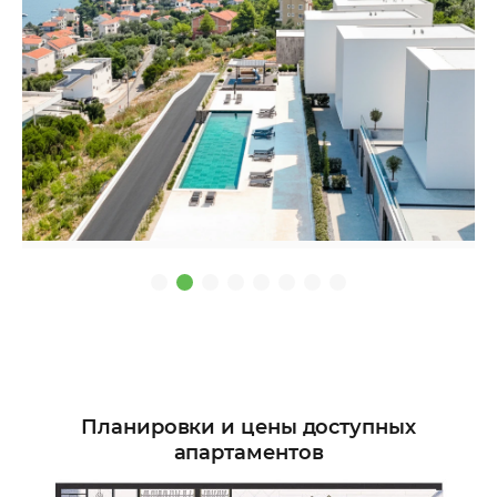
Планировки и цены доступных
апартаментов