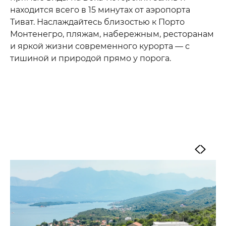
находится всего в 15 минутах от аэропорта
Тиват. Наслаждайтесь близостью к Порто
Монтенегро, пляжам, набережным, ресторанам
и яркой жизни современного курорта — с
тишиной и природой прямо у порога.