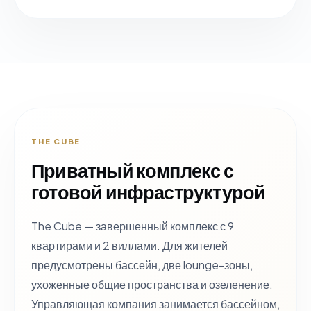
THE CUBE
Приватный комплекс с
готовой инфраструктурой
The Cube — завершенный комплекс с 9
квартирами и 2 виллами. Для жителей
предусмотрены бассейн, две lounge-зоны,
ухоженные общие пространства и озеленение.
Управляющая компания занимается бассейном,