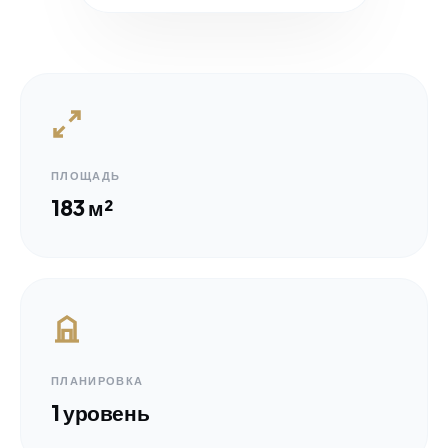
ПЛОЩАДЬ
183 м²
ПЛАНИРОВКА
1 уровень