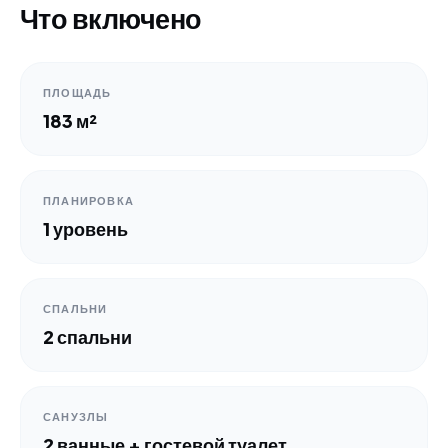
Что включено
ПЛОЩАДЬ
183 м²
ПЛАНИРОВКА
1 уровень
СПАЛЬНИ
2 спальни
САНУЗЛЫ
2 ванные + гостевой туалет