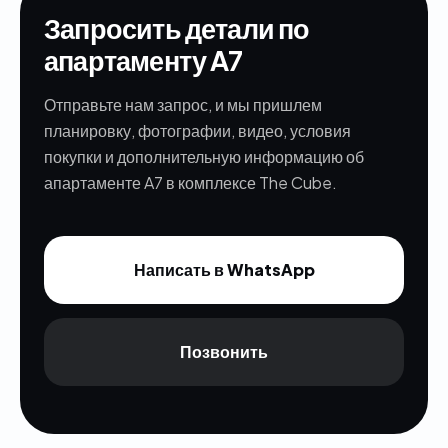
Запросить детали по
апартаменту A7
Отправьте нам запрос, и мы пришлем
планировку, фотографии, видео, условия
покупки и дополнительную информацию об
апартаменте A7 в комплексе The Cube.
Написать в WhatsApp
Позвонить