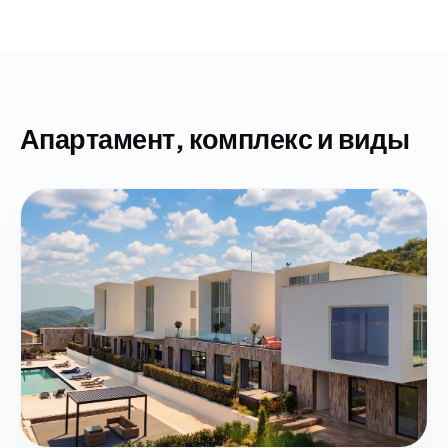
Апартамент, комплекс и виды