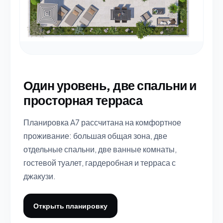
Один уровень, две спальни и
просторная терраса
Планировка A7 рассчитана на комфортное
проживание: большая общая зона, две
отдельные спальни, две ванные комнаты,
гостевой туалет, гардеробная и терраса с
джакузи.
Открыть планировку